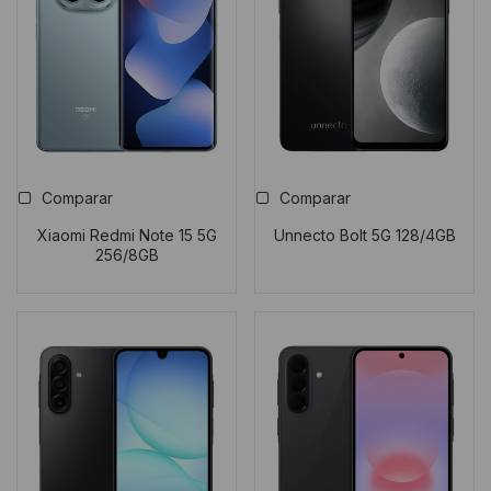
Comparar
Comparar
Xiaomi Redmi Note 15 5G
Unnecto Bolt 5G 128/4GB
256/8GB