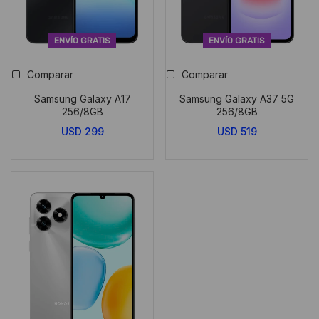
ENVÍO GRATIS
ENVÍO GRATIS
Comparar
Comparar
Samsung Galaxy A17
Samsung Galaxy A37 5G
256/8GB
256/8GB
USD
299
USD
519