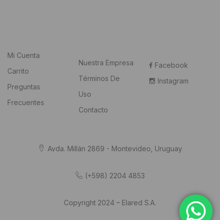
Mi Cuenta
Nuestra Empresa
Facebook
Carrito
Términos De
Instagram
Preguntas
Uso
Frecuentes
Contacto
Avda. Millán 2869 - Montevideo, Uruguay
(+598) 2204 4853
Copyright 2024 – Elared S.A.