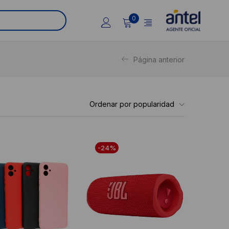
0
Página anterior
Ordenar por popularidad
-24%