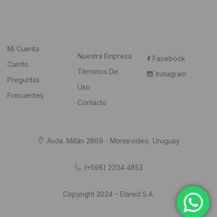
Mi Cuenta
Nuestra Empresa
Facebook
Carrito
Términos De
Instagram
Preguntas
Uso
Frecuentes
Contacto
Avda. Millán 2869 - Montevideo, Uruguay
(+598) 2204 4853
Copyright 2024 – Elared S.A.