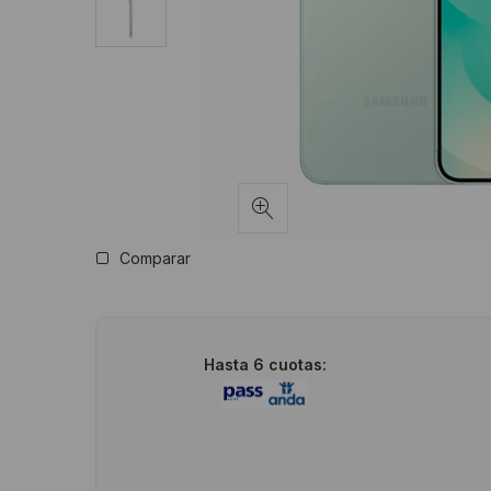
Comparar
Hasta 6 cuotas: