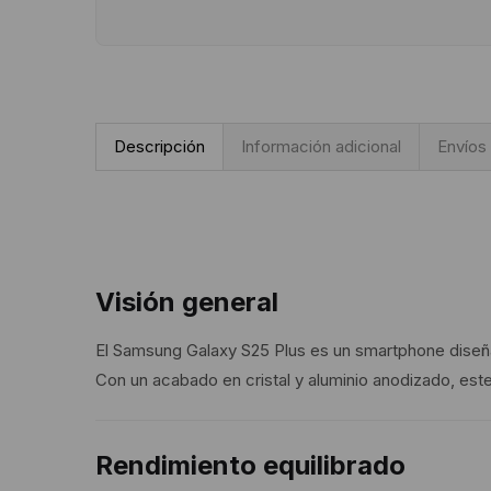
Descripción
Información adicional
Envíos
Visión general
El Samsung Galaxy S25 Plus es un smartphone diseñad
Con un acabado en cristal y aluminio anodizado, est
Rendimiento equilibrado