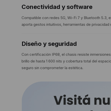
Conectividad y software
Compatible con redes 5G, Wi-Fi 7 y Bluetooth 5.3, e
aporta gestos intuitivos, herramientas de privacida
Diseño y seguridad
Con certificación IP68, el chasis resiste inmersion
brillo de hasta 1 600 nits y cobertura total del espa
seguro sin comprometer la estética.