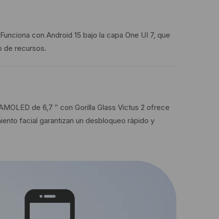
Funciona con Android 15 bajo la capa One UI 7, que
o de recursos.
 AMOLED de 6,7 ″ con Gorilla Glass Victus 2 ofrece
imiento facial garantizan un desbloqueo rápido y