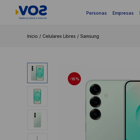
Personas
Empresas
Inicio
Celulares Libres
Samsung
-16%