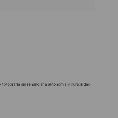
otografía sin renunciar a autonomía y durabilidad.