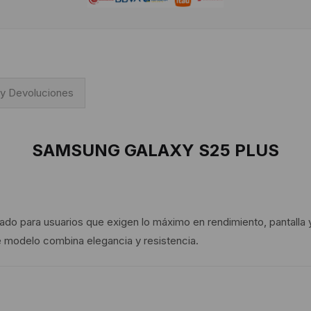
 y Devoluciones
SAMSUNG GALAXY S25 PLUS
o para usuarios que exigen lo máximo en rendimiento, pantalla y f
e modelo combina elegancia y resistencia.