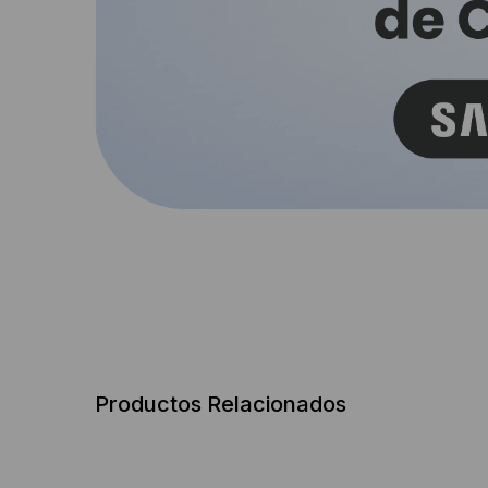
Productos Relacionados