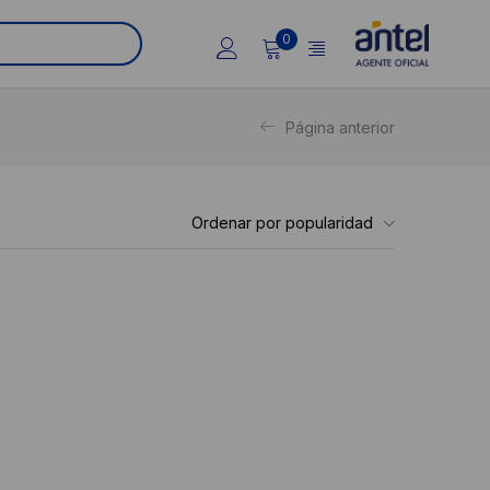
0
Página anterior
Ordenar por popularidad