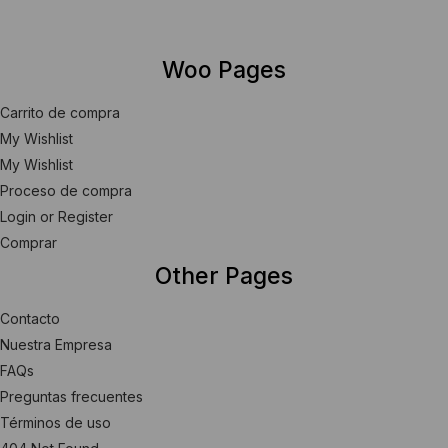
Woo Pages
Carrito de compra
My Wishlist
My Wishlist
Proceso de compra
Login or Register
Comprar
Other Pages
Contacto
Nuestra Empresa
FAQs
Preguntas frecuentes
Términos de uso