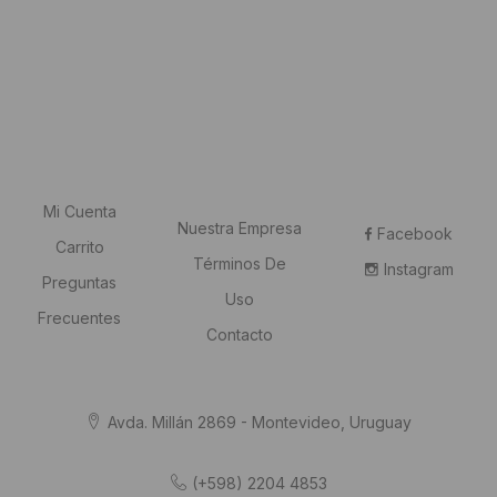
Mi Cuenta
Nuestra Empresa
Facebook
Carrito
Términos De
Instagram
Preguntas
Uso
Frecuentes
Contacto
Avda. Millán 2869 - Montevideo, Uruguay
(+598) 2204 4853