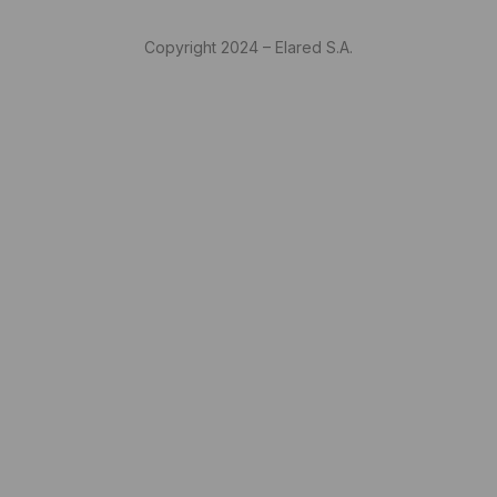
Copyright 2024 – Elared S.A.