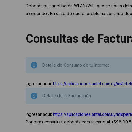
Deberás pulsar el botón WLAN/WIFI que se ubica detr
a encender. En caso de que el problema continúe deb
Consultas de Factur
Detalle de Consumo de tu Internet
Ingresar aquí:
https://aplicaciones.antel.com.uy/miAntel
Detalle de tu Facturación
Ingresar aquí:
https://aplicaciones.antel.com.uy/mispe
Por otras consultas deberás comunicarte al +598 99 58