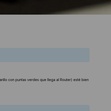
rillo con puntas verdes que llega al Router) esté bien