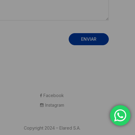
Facebook
Instagram
Copyright 2024 – Elared S.A.