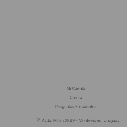
Alternative:
Mi Cuenta
Carrito
Preguntas Frecuentes
Avda. Millán 2869 - Montevideo, Uruguay