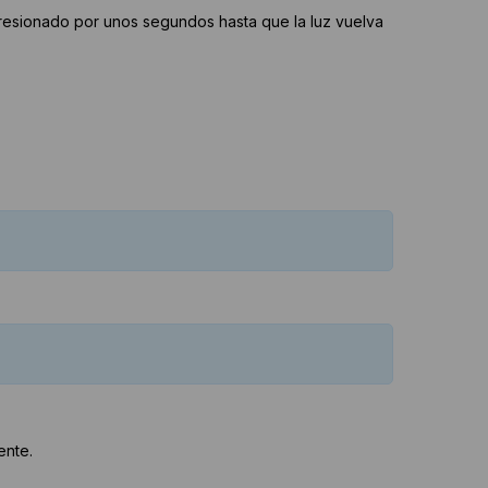
resionado por unos segundos hasta que la luz vuelva
ente.