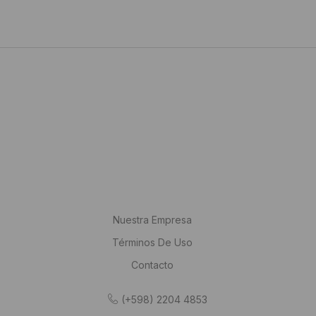
Nuestra Empresa
Términos De Uso
Contacto
(+598) 2204 4853