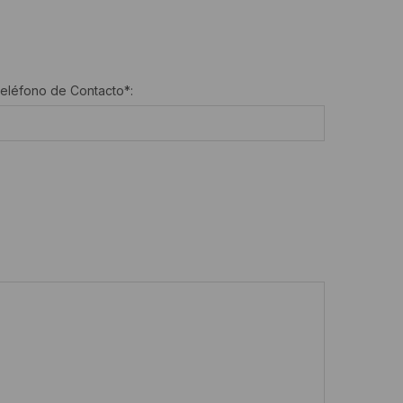
eléfono de Contacto
*
: