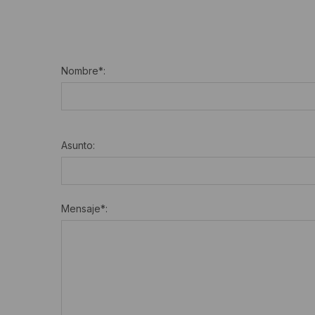
Nombre
*
:
Asunto:
Mensaje
*
: