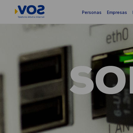
Personas
Empresas