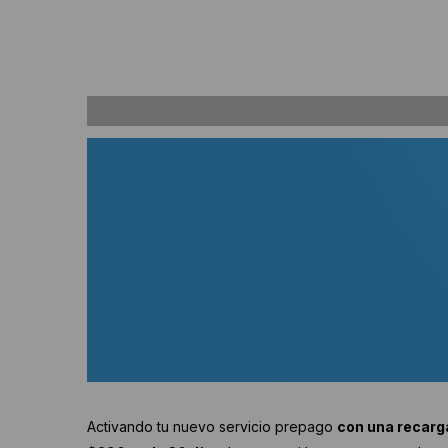
Activando tu nuevo servicio prepago
con una recarg