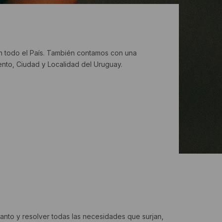
en todo el País. También contamos con una
nto, Ciudad y Localidad del Uruguay.
anto y resolver todas las necesidades que surjan,