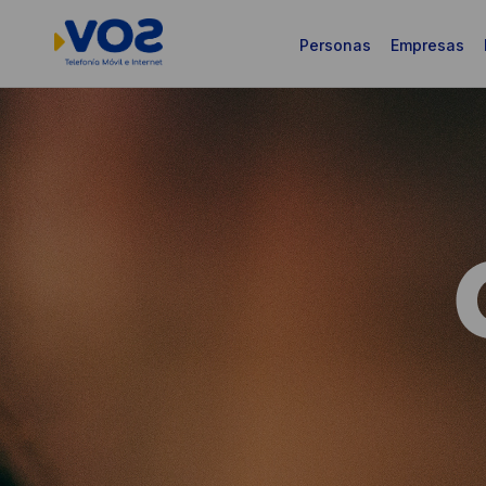
Personas
Empresas