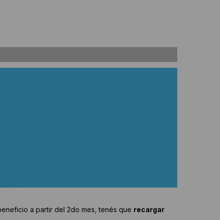
l beneficio a partir del 2do mes, tenés que
recargar