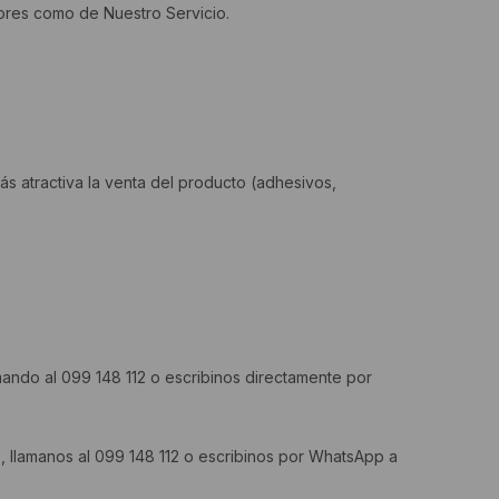
dores como de Nuestro Servicio.
 atractiva la venta del producto (adhesivos,
ando al 099 148 112 o escribinos directamente por
o, llamanos al 099 148 112 o escribinos por WhatsApp a