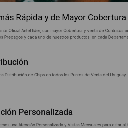
 más Rápida y de Mayor Cobertura
e Oficial Antel líder, con mayor Cobertura y venta de Contratos 
ps Prepagos y cada uno de nuestros productos, en cada Departame
ribución
s Distribución de Chips en todos los Puntos de Venta del Uruguay.
ción Personalizada
mos una Atención Personalizada y Visitas Mensuales para estar al t