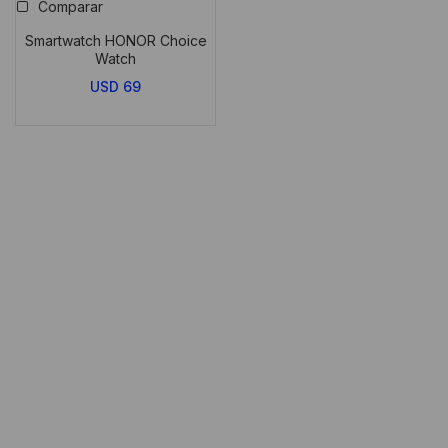
Comparar
Smartwatch HONOR Choice
Watch
USD
69