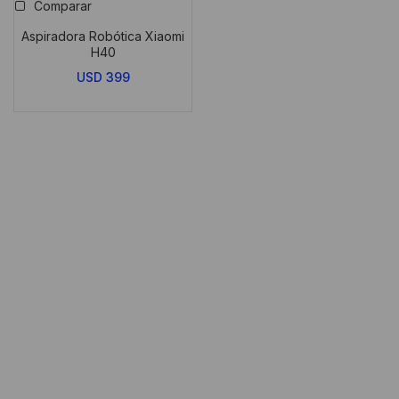
Comparar
Aspiradora Robótica Xiaomi
H40
USD
399