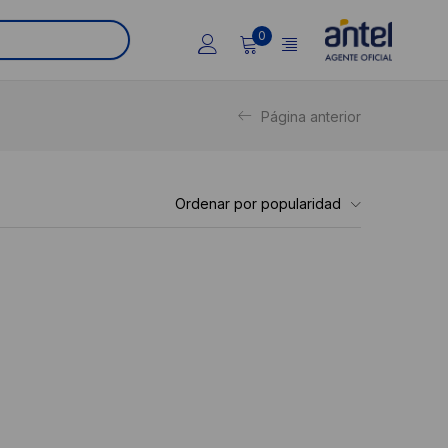
0
Página anterior
Ordenar por popularidad