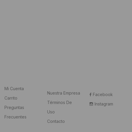
Mi Cuenta
Nuestra Empresa
Facebook
Carrito
Términos De
Instagram
Preguntas
Uso
Frecuentes
Contacto