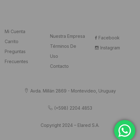
Mi Cuenta
Nuestra Empresa
Facebook
Carrito
Términos De
Instagram
Preguntas
Uso
Frecuentes
Contacto
Avda. Millán 2869 - Montevideo, Uruguay
(+598) 2204 4853
Copyright 2024 – Elared S.A.