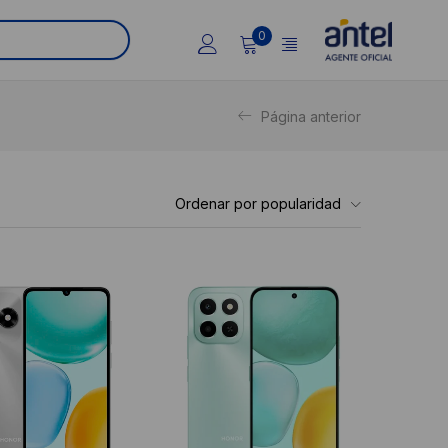
0
Página anterior
Ordenar por popularidad