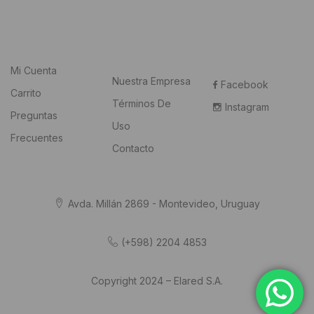
Mi Cuenta
Nuestra Empresa
Facebook
Carrito
Términos De
Instagram
Preguntas
Uso
Frecuentes
Contacto
Avda. Millán 2869 - Montevideo, Uruguay
(+598) 2204 4853
Copyright 2024 – Elared S.A.