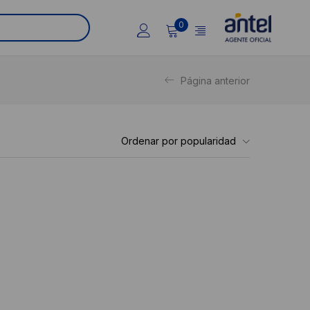
0
Página anterior
Ordenar por popularidad