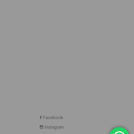
Facebook
Instagram