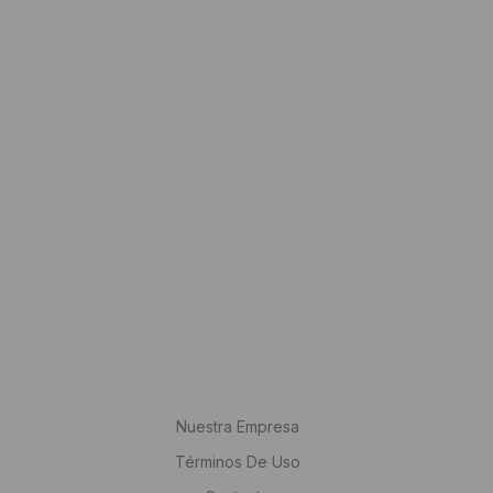
Nuestra Empresa
Términos De Uso