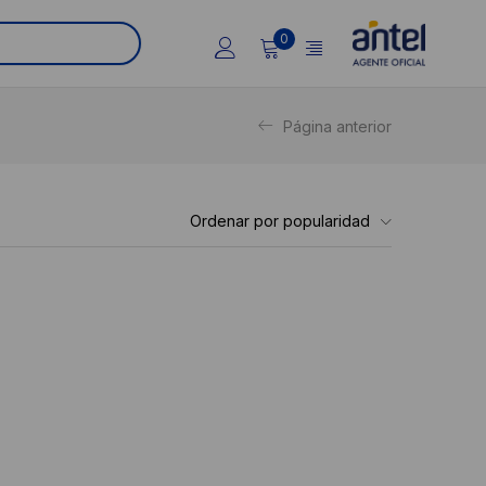
0
Página anterior
Ordenar por popularidad