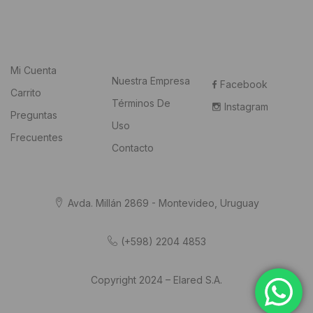
Mi Cuenta
Nuestra Empresa
Facebook
Carrito
Términos De
Instagram
Preguntas
Uso
Frecuentes
Contacto
Avda. Millán 2869 - Montevideo, Uruguay
(+598) 2204 4853
Copyright 2024 – Elared S.A.