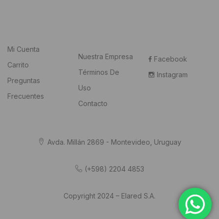
Mi Cuenta
Nuestra Empresa
Facebook
Carrito
Términos De
Instagram
Preguntas
Uso
Frecuentes
Contacto
Avda. Millán 2869 - Montevideo, Uruguay
(+598) 2204 4853
Copyright 2024 – Elared S.A.