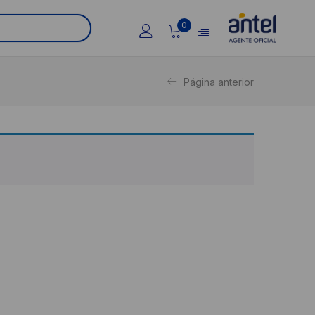
0
Página anterior