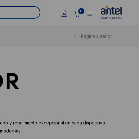
0
Página anterior
ado y rendimiento excepcional en cada dispositivo
 modernas.