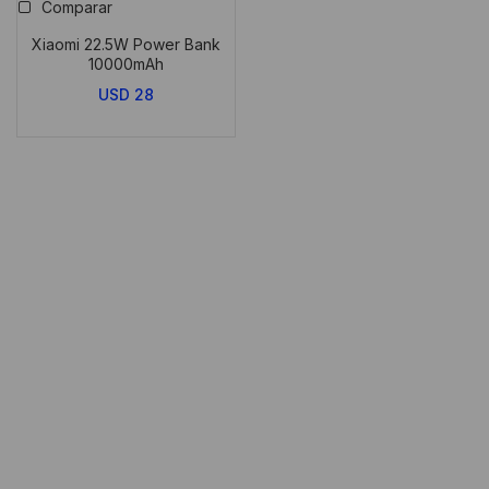
Comparar
Xiaomi 22.5W Power Bank
10000mAh
USD
28