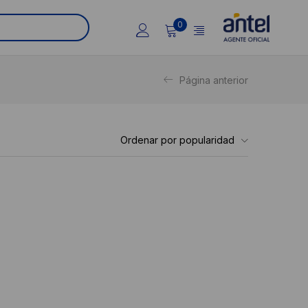
0
Página anterior
Ordenar por popularidad