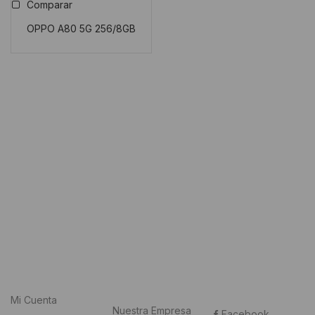
Comparar
OPPO A80 5G 256/8GB
Mi Cuenta
Nuestra Empresa
Facebook