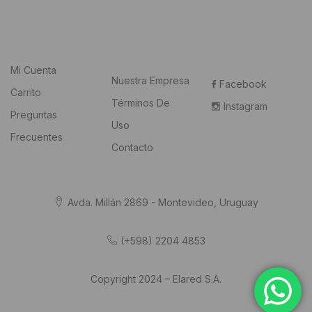
Mi Cuenta
Nuestra Empresa
Facebook
Carrito
Términos De
Instagram
Preguntas
Uso
Frecuentes
Contacto
Avda. Millán 2869 - Montevideo, Uruguay
(+598) 2204 4853
Copyright 2024 – Elared S.A.