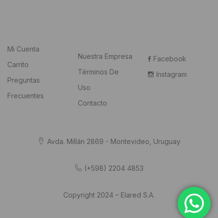
Mi Cuenta
Nuestra Empresa
Facebook
Carrito
Términos De
Instagram
Preguntas
Uso
Frecuentes
Contacto
Avda. Millán 2869 - Montevideo, Uruguay
(+598) 2204 4853
Copyright 2024 – Elared S.A.