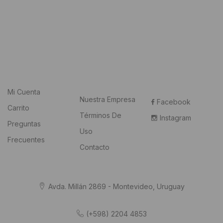
Mi Cuenta
Nuestra Empresa
Facebook
Carrito
Términos De
Instagram
Preguntas
Uso
Frecuentes
Contacto
Avda. Millán 2869 - Montevideo, Uruguay
(+598) 2204 4853