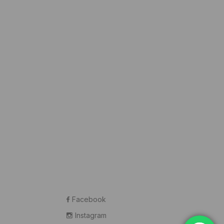
Facebook
Instagram