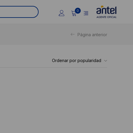
0
Página anterior
Ordenar por popularidad