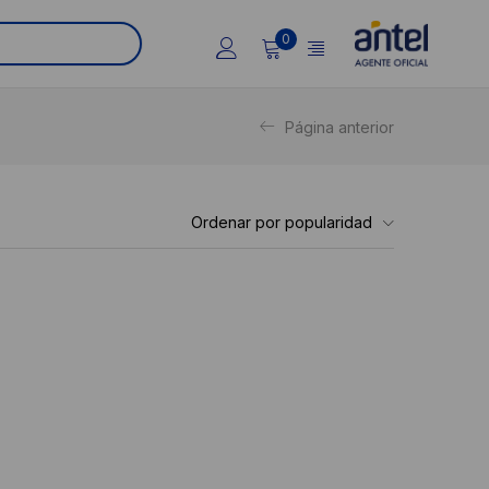
0
Página anterior
Ordenar por popularidad