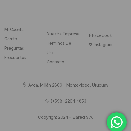
Mi Cuenta
Nuestra Empresa
Facebook
Carrito
Términos De
Instagram
Preguntas
Uso
Frecuentes
Contacto
Avda. Millán 2869 - Montevideo, Uruguay
(+598) 2204 4853
Copyright 2024 – Elared S.A.