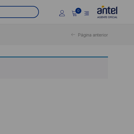
0
Página anterior