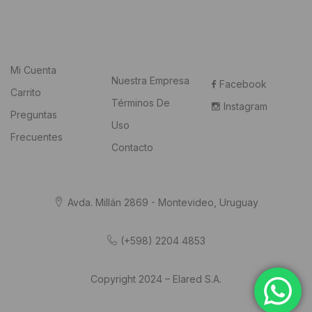
Mi Cuenta
Nuestra Empresa
Facebook
Carrito
Términos De
Instagram
Preguntas
Uso
Frecuentes
Contacto
Avda. Millán 2869 - Montevideo, Uruguay
(+598) 2204 4853
Copyright 2024 – Elared S.A.