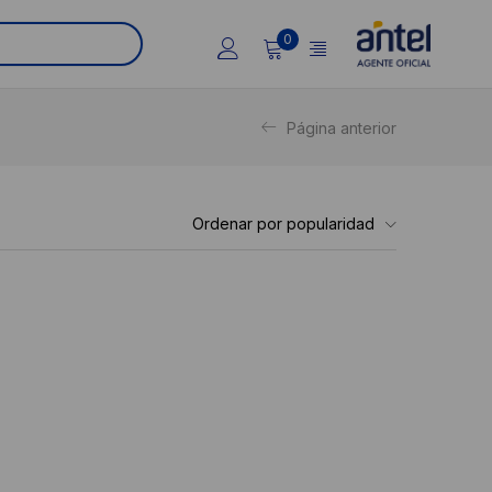
0
Página anterior
Ordenar por popularidad