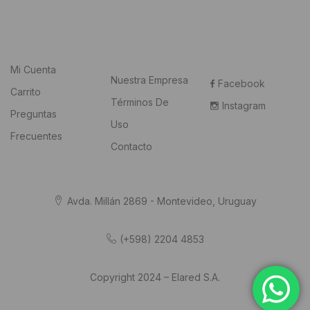
Mi Cuenta
Nuestra Empresa
Facebook
Carrito
Términos De
Instagram
Preguntas
Uso
Frecuentes
Contacto
Avda. Millán 2869 - Montevideo, Uruguay
(+598) 2204 4853
Copyright 2024 – Elared S.A.