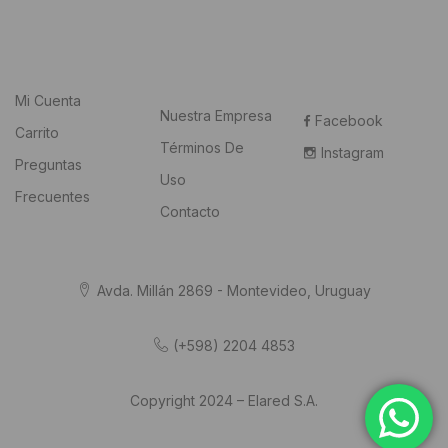
Mi Cuenta
Nuestra Empresa
Facebook
Carrito
Términos De
Instagram
Preguntas
Uso
Frecuentes
Contacto
Avda. Millán 2869 - Montevideo, Uruguay
(+598) 2204 4853
Copyright 2024 – Elared S.A.