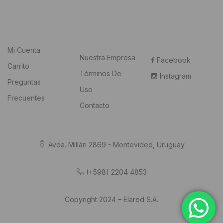
Mi Cuenta
Nuestra Empresa
Facebook
Carrito
Términos De
Instagram
Preguntas
Uso
Frecuentes
Contacto
Avda. Millán 2869 - Montevideo, Uruguay
(+598) 2204 4853
Copyright 2024 – Elared S.A.