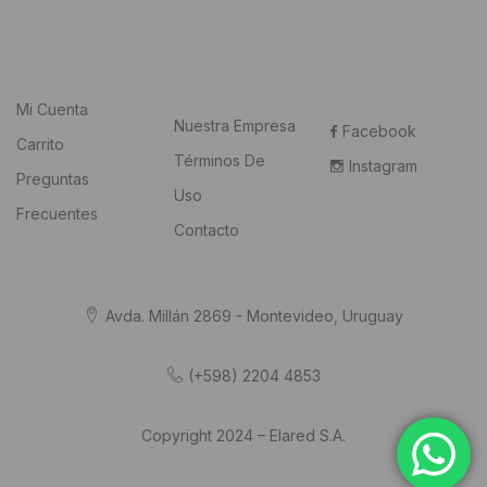
Mi Cuenta
Nuestra Empresa
Facebook
Carrito
Términos De
Instagram
Preguntas
Uso
Frecuentes
Contacto
Avda. Millán 2869 - Montevideo, Uruguay
(+598) 2204 4853
Copyright 2024 – Elared S.A.