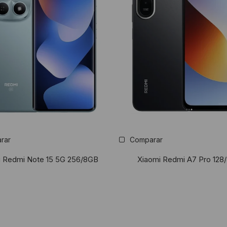
rar
Comparar
i Redmi Note 15 5G 256/8GB
Xiaomi Redmi A7 Pro 128