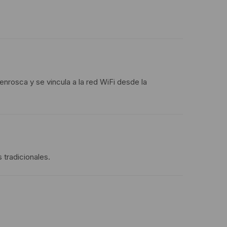
e enrosca y se vincula a la red WiFi desde la
 tradicionales.