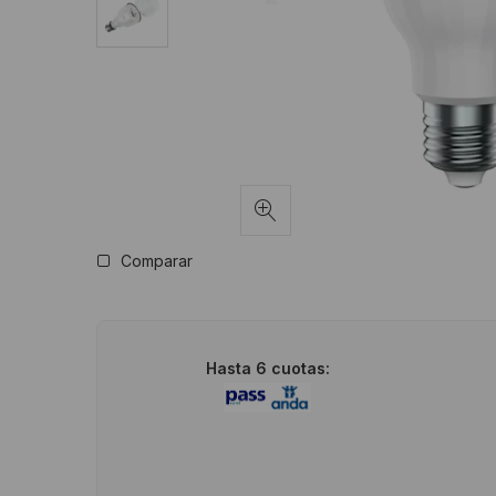
Comparar
Hasta 6 cuotas: