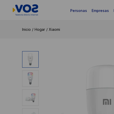
Personas
Empresas
Inicio
Hogar
Xiaomi