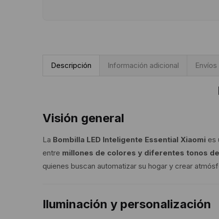
Descripción
Información adicional
Envíos
Visión general
La
Bombilla LED Inteligente Essential Xiaomi
es 
entre
millones de colores y diferentes tonos d
quienes buscan automatizar su hogar y crear atmósfer
Iluminación y personalización