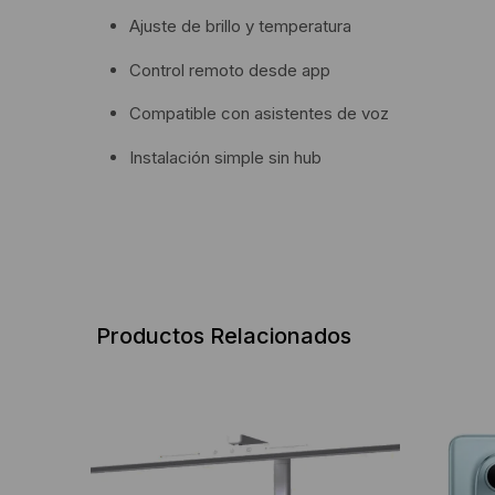
Ajuste de brillo y temperatura
Control remoto desde app
Compatible con asistentes de voz
Instalación simple sin hub
Productos Relacionados