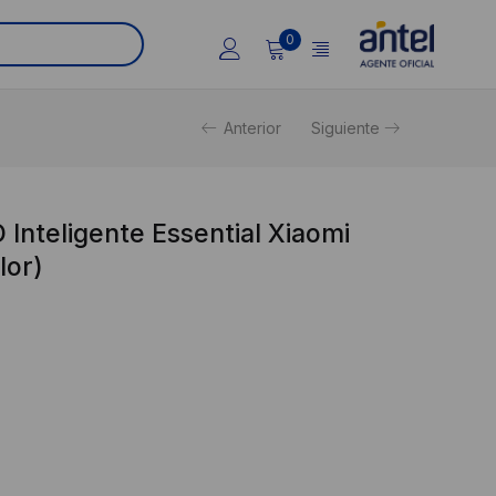
0
Anterior
Siguiente
 Inteligente Essential Xiaomi
lor)