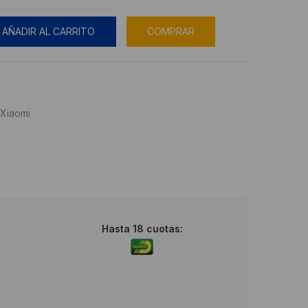
AÑADIR AL CARRITO
COMPRAR
Xiaomi
Hasta 18 cuotas: