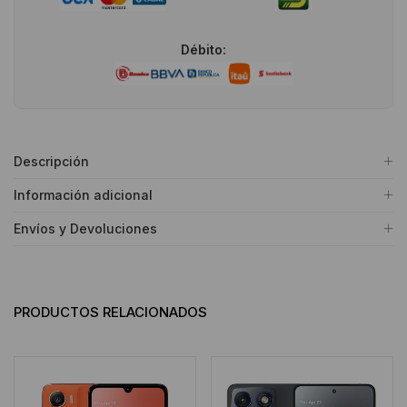
Débito:
Descripción
Información adicional
Envíos y Devoluciones
PRODUCTOS RELACIONADOS