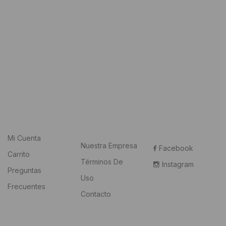
Mi Cuenta
Nuestra Empresa
Facebook
Carrito
Términos De
Instagram
Preguntas
Uso
Frecuentes
Contacto