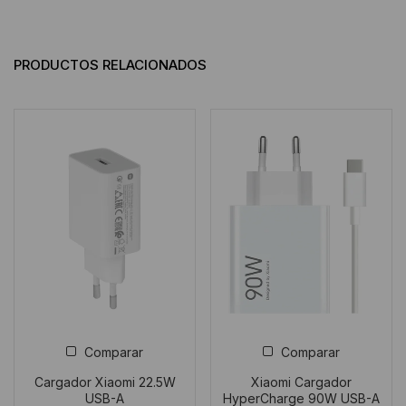
PRODUCTOS RELACIONADOS
Comparar
Comparar
Cargador Xiaomi 22.5W
Xiaomi Cargador
USB-A
HyperCharge 90W USB-A