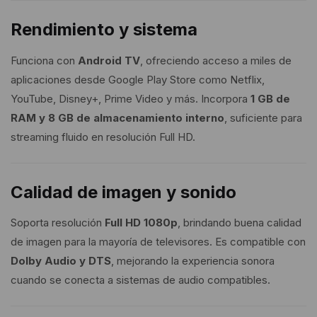
Rendimiento y sistema
Funciona con
Android TV
, ofreciendo acceso a miles de
aplicaciones desde Google Play Store como Netflix,
YouTube, Disney+, Prime Video y más. Incorpora
1 GB de
RAM y 8 GB de almacenamiento interno
, suficiente para
streaming fluido en resolución Full HD.
Calidad de imagen y sonido
Soporta resolución
Full HD 1080p
, brindando buena calidad
de imagen para la mayoría de televisores. Es compatible con
Dolby Audio y DTS
, mejorando la experiencia sonora
cuando se conecta a sistemas de audio compatibles.