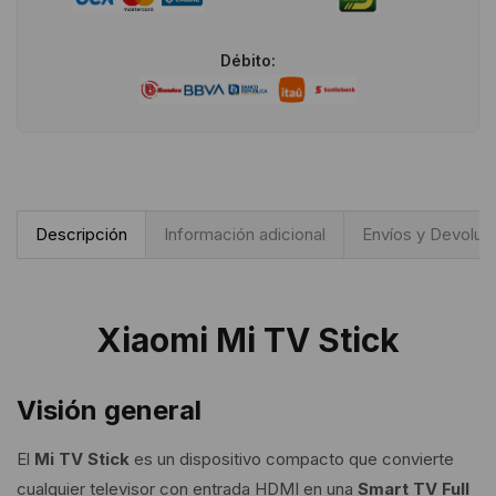
Débito:
Descripción
Información adicional
Envíos y Devoluc
Xiaomi Mi TV Stick
Visión general
El
Mi TV Stick
es un dispositivo compacto que convierte
cualquier televisor con entrada HDMI en una
Smart TV Full