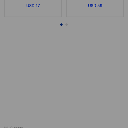
USD
17
USD
59