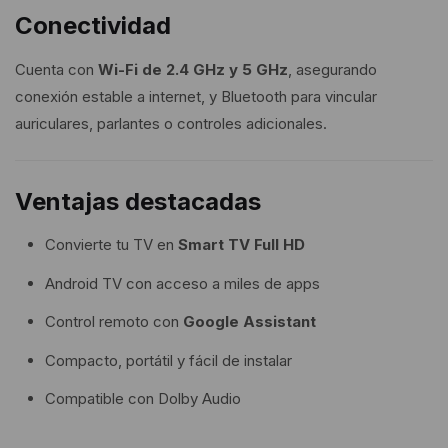
Conectividad
Cuenta con
Wi-Fi de 2.4 GHz y 5 GHz
, asegurando
conexión estable a internet, y Bluetooth para vincular
auriculares, parlantes o controles adicionales.
Ventajas destacadas
Convierte tu TV en
Smart TV Full HD
Android TV con acceso a miles de apps
Control remoto con
Google Assistant
Compacto, portátil y fácil de instalar
Compatible con Dolby Audio