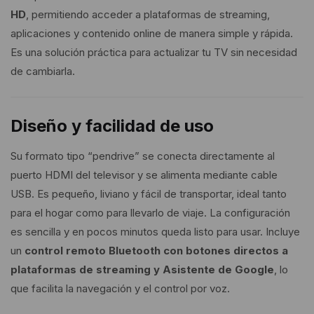
HD
, permitiendo acceder a plataformas de streaming,
aplicaciones y contenido online de manera simple y rápida.
Es una solución práctica para actualizar tu TV sin necesidad
de cambiarla.
Diseño y facilidad de uso
Su formato tipo “pendrive” se conecta directamente al
puerto HDMI del televisor y se alimenta mediante cable
USB. Es pequeño, liviano y fácil de transportar, ideal tanto
para el hogar como para llevarlo de viaje. La configuración
es sencilla y en pocos minutos queda listo para usar. Incluye
un
control remoto Bluetooth con botones directos a
plataformas de streaming y Asistente de Google
, lo
que facilita la navegación y el control por voz.