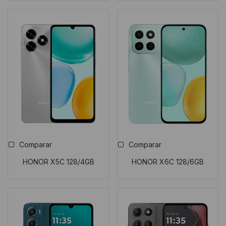
Comparar
Comparar
HONOR X5C 128/4GB
HONOR X6C 128/6GB