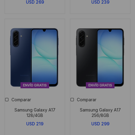
USD
269
USD
239
ENVÍO GRATIS
ENVÍO GRATIS
Comparar
Comparar
Samsung Galaxy A17
Samsung Galaxy A17
128/4GB
256/8GB
USD
219
USD
299