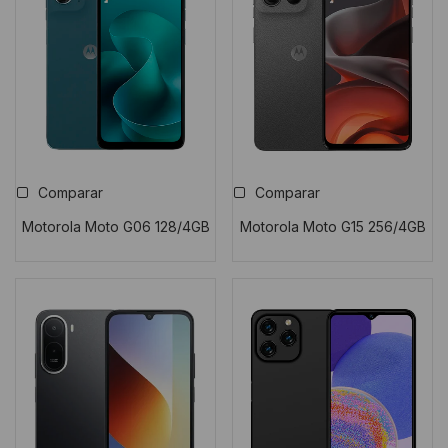
Comparar
Comparar
Motorola Moto G06 128/4GB
Motorola Moto G15 256/4GB