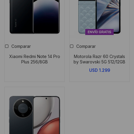
ENVÍO GRATIS
Comparar
Comparar
Xiaomi Redmi Note 14 Pro
Motorola Razr 60 Crystals
Plus 256/8GB
by Swarovski 5G 512/12GB
USD
1.299