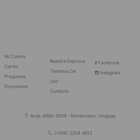
Mi Cuenta
Nuestra Empresa
Facebook
Carrito
Términos De
Instagram
Preguntas
Uso
Frecuentes
Contacto
Avda. Millán 2869 - Montevideo, Uruguay
(+598) 2204 4853