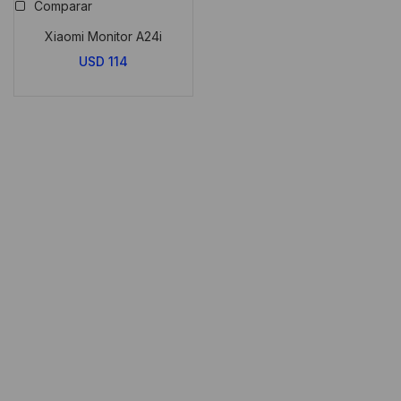
Comparar
Xiaomi Monitor A24i
USD
114