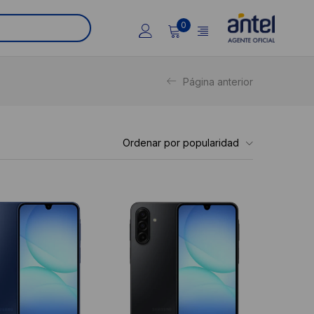
0
Página anterior
Ordenar por popularidad