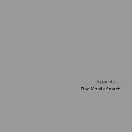
Siguiente
Fibo Mobile Search