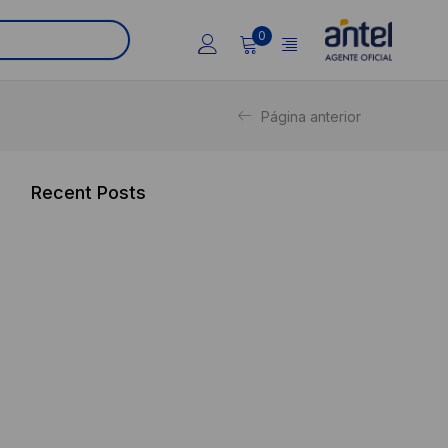
0
Página anterior
Recent Posts