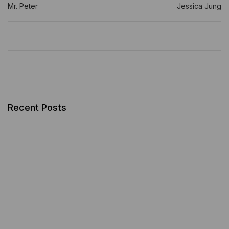
Mr. Peter
Jessica Jung
Recent Posts