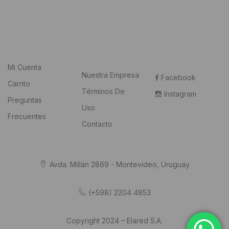
Mi Cuenta
Nuestra Empresa
Facebook
Carrito
Términos De
Instagram
Preguntas
Uso
Frecuentes
Contacto
Avda. Millán 2869 - Montevideo, Uruguay
(+598) 2204 4853
Copyright 2024 – Elared S.A.