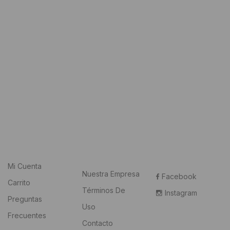
Mi Cuenta
Nuestra Empresa
Facebook
Carrito
Términos De
Instagram
Preguntas
Uso
Frecuentes
Contacto