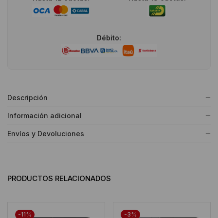
Débito:
Descripción
Información adicional
Envíos y Devoluciones
PRODUCTOS RELACIONADOS
-11%
-3%