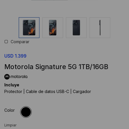
Comparar
USD
1.399
Motorola Signature 5G 1TB/16GB
Incluye
Protector | Cable de datos USB-C | Cargador
Color
Limpiar