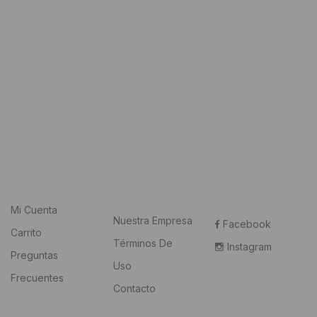
Mi Cuenta
Nuestra Empresa
Facebook
Carrito
Términos De
Instagram
Preguntas
Uso
Frecuentes
Contacto