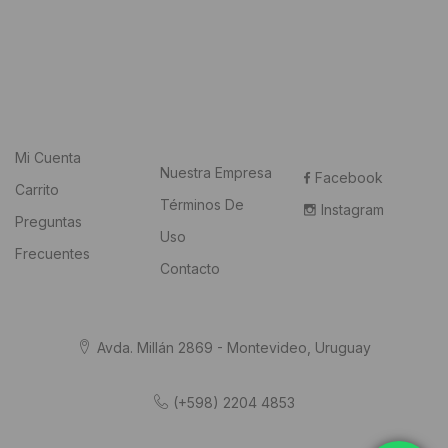
Mi Cuenta
Nuestra Empresa
Facebook
Carrito
Términos De
Instagram
Preguntas
Uso
Frecuentes
Contacto
Avda. Millán 2869 - Montevideo, Uruguay
(+598) 2204 4853